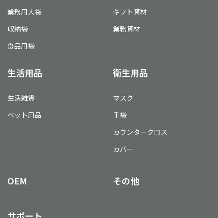
業務用大袋
ギフト資材
収納袋
業務資材
食品用袋
生活用品
衛生用品
生活雑貨
マスク
ペット用品
手袋
カウンタークロス
カバー
OEM
その他
サポート