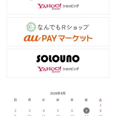
2026年8月
日
月
火
水
木
金
土
1
2
3
4
5
6
8
7