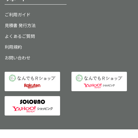
ご利用ガイド
見積書 発行方法
よくあるご質問
利用規約
お問い合わせ