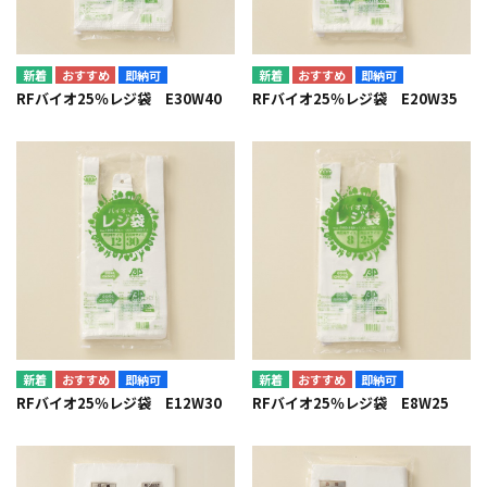
即納可
即納可
RFバイオ25％レジ袋 E30W40
RFバイオ25％レジ袋 E20W35
即納可
即納可
RFバイオ25％レジ袋 E12W30
RFバイオ25％レジ袋 E8W25