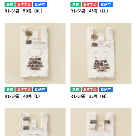
即納可
即納可
Rレジ袋 50号（XL）
Rレジ袋 45号（LL）
即納可
即納可
Rレジ袋 40号（L）
Rレジ袋 35号（M）