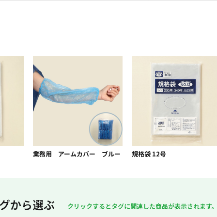
業務用 アームカバー ブルー
規格袋 12号
グから選ぶ
クリックするとタグに関連した商品が表示されます