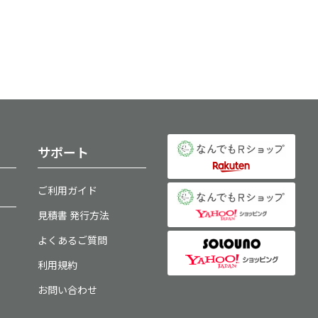
サポート
ご利用ガイド
見積書 発行方法
よくあるご質問
利用規約
お問い合わせ