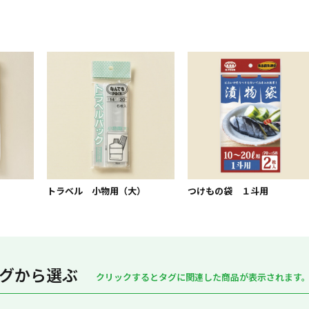
トラベル 小物用（大）
つけもの袋 １斗用
グから選ぶ
クリックするとタグに関連した商品が表示されます