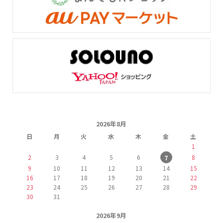
2026年8月
日
月
火
水
木
金
土
1
2
3
4
5
6
8
7
9
10
11
12
13
14
15
16
17
18
19
20
21
22
23
24
25
26
27
28
29
30
31
2026年9月