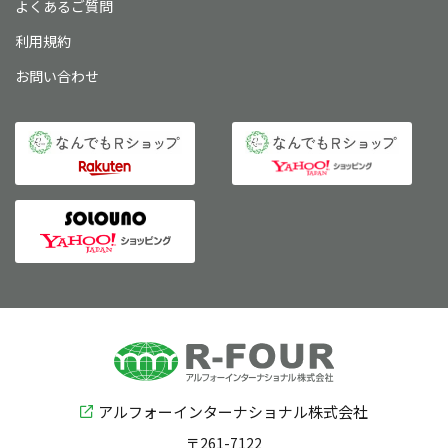
よくあるご質問
利用規約
お問い合わせ
アルフォーインターナショナル株式会社
〒261-7122