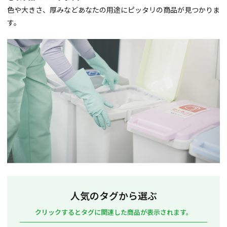
色や大きさ、厚みなどあなたの用途にピッタリの商品が見つかりま
す。
人気のタグから選ぶ
クリックするとタグに関連した商品が表示されます。