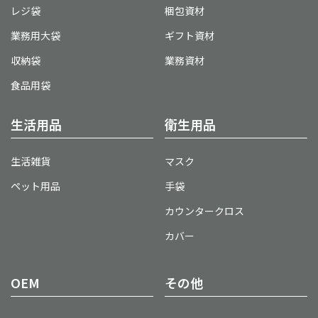
レジ袋
梱包資材
業務用大袋
ギフト資材
収納袋
業務資材
食品用袋
生活用品
衛生用品
生活雑貨
マスク
ペット用品
手袋
カウンタークロス
カバー
OEM
その他