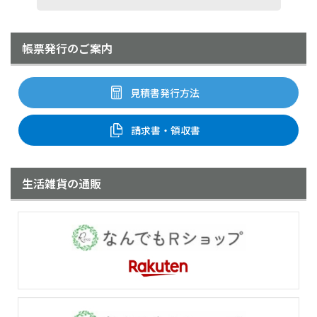
帳票発行のご案内
見積書発行方法
請求書・領収書
生活雑貨の通販