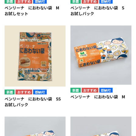
即納可
即納可
ベンリーナ におわない袋 M
ベンリーナ におわない袋 S
お試しセット
お試しパック
即納可
即納可
ベンリーナ におわない袋 M
ベンリーナ におわない袋 SS
お試しパック