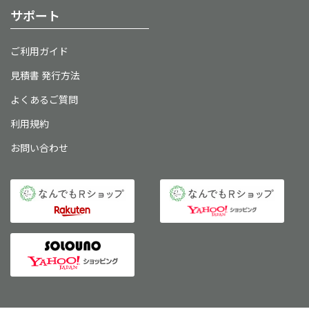
サポート
ご利用ガイド
見積書 発行方法
よくあるご質問
利用規約
お問い合わせ