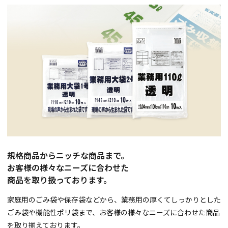
規格商品からニッチな商品まで。
お客様の様々なニーズに合わせた
商品を取り扱っております。
家庭用のごみ袋や保存袋などから、業務用の厚くてしっかりとした
ごみ袋や機能性ポリ袋まで、お客様の様々なニーズに合わせた商品
を取り揃えております。