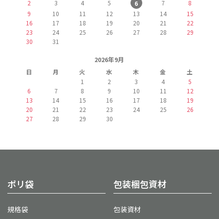
2
3
4
5
7
8
6
9
10
11
12
13
14
15
16
17
18
19
20
21
22
23
24
25
26
27
28
29
30
31
2026年9月
日
月
火
水
木
金
土
1
2
3
4
5
6
7
8
9
10
11
12
13
14
15
16
17
18
19
20
21
22
23
24
25
26
27
28
29
30
ポリ袋
包装梱包資材
規格袋
包装資材