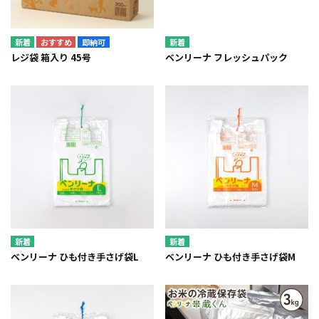
即納可
レジ袋 箱入り 45号
ベンリーナ フレッシュパック
ベンリーナ ひも付き手さげ袋L
ベンリーナ ひも付き手さげ袋M