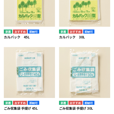
即納可
即納可
カルパック 45L
カルパック 30L
即納可
即納可
ごみ収集袋 手提げ 45L
ごみ収集袋 手提げ 30L