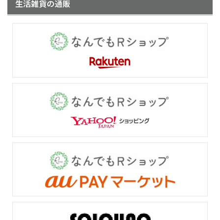
生活雑貨の通販