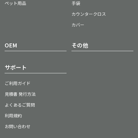
ペット用品
手袋
カウンタークロス
カバー
OEM
その他
サポート
ご利用ガイド
見積書 発行方法
よくあるご質問
利用規約
お問い合わせ