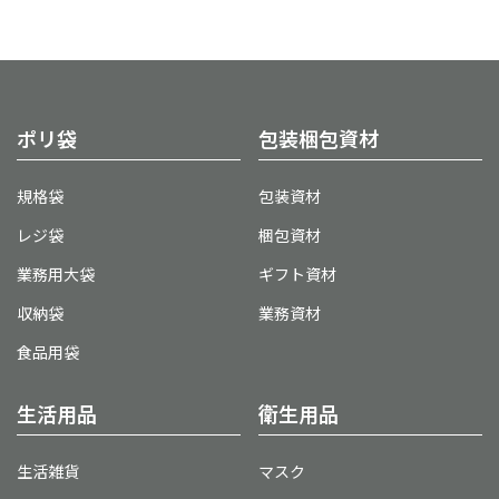
ポリ袋
包装梱包資材
規格袋
包装資材
レジ袋
梱包資材
業務用大袋
ギフト資材
収納袋
業務資材
食品用袋
生活用品
衛生用品
生活雑貨
マスク