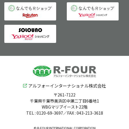
アルフォーインターナショナル株式会社
〒261-7122
千葉県千葉市美浜区中瀬二丁目6番地1
WBGマリブイースト22階
TEL : 0120-69-3697／FAX : 043-213-3618
© R-FOUR INTERNATIONAL CORPORATION