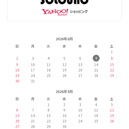
2026年8月
日
月
火
水
木
金
土
1
2
3
4
5
6
8
7
9
10
11
12
13
14
15
16
17
18
19
20
21
22
23
24
25
26
27
28
29
30
31
2026年9月
日
月
火
水
木
金
土
1
2
3
4
5
6
7
8
9
10
11
12
13
14
15
16
17
18
19
20
21
22
23
24
25
26
27
28
29
30