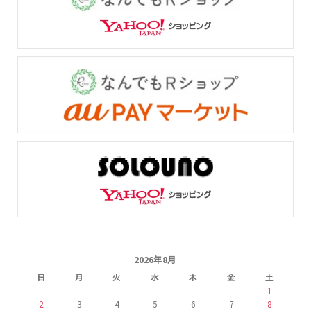
2026年8月
日
月
火
水
木
金
土
1
2
3
4
5
6
7
8