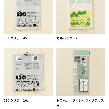
530 クリア 45L
カルパック 70L
530 クリア 20L
トラベル ワイシャツ・ブラウス
用