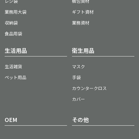
レジ袋
梱包資材
業務用大袋
ギフト資材
収納袋
業務資材
食品用袋
生活用品
衛生用品
生活雑貨
マスク
ペット用品
手袋
カウンタークロス
カバー
OEM
その他