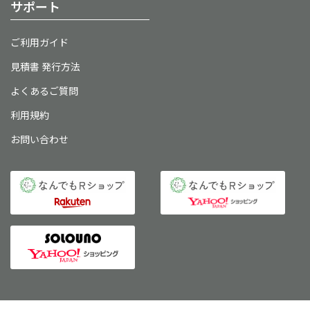
サポート
ご利用ガイド
見積書 発行方法
よくあるご質問
利用規約
お問い合わせ