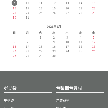
10
11
12
13
14
15
9
16
17
18
19
20
21
22
23
24
25
26
27
28
29
30
31
2026年9月
日
月
火
水
木
金
土
1
2
3
4
5
6
7
8
9
10
11
12
13
14
15
16
17
18
19
20
21
22
23
24
25
26
27
28
29
30
ポリ袋
包装梱包資材
規格袋
包装資材