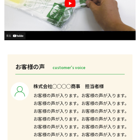
お客様の声
customer’s voice
株式会社◯◯◯◯商事 担当者様
お客様の声が入ります。お客様の声が入ります。
お客様の声が入ります。お客様の声が入ります。
お客様の声が入ります。お客様の声が入ります。
お客様の声が入ります。お客様の声が入ります。
お客様の声が入ります。お客様の声が入ります。
お客様の声が入ります。お客様の声が入ります。