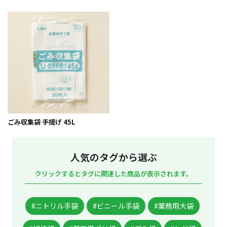
ごみ収集袋 手提げ 45L
人気のタグから選ぶ
クリックするとタグに関連した商品が表示されます。
#ニトリル手袋
#ビニール手袋
#業務用大袋