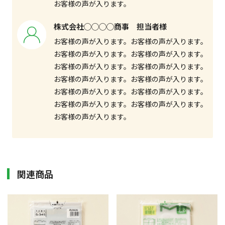
お客様の声が入ります。
株式会社◯◯◯◯商事 担当者様
お客様の声が入ります。お客様の声が入ります。
お客様の声が入ります。お客様の声が入ります。
お客様の声が入ります。お客様の声が入ります。
お客様の声が入ります。お客様の声が入ります。
お客様の声が入ります。お客様の声が入ります。
お客様の声が入ります。お客様の声が入ります。
お客様の声が入ります。
関連商品