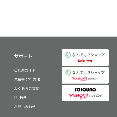
サポート
ご利用ガイド
見積書 発行方法
よくあるご質問
利用規約
お問い合わせ