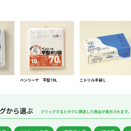
ベンリーナ 平型70L
ニトリル手袋 L
グから選ぶ
クリックするとタグに関連した商品が表示されます