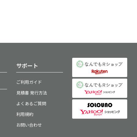
サポート
ご利用ガイド
見積書 発行方法
よくあるご質問
利用規約
お問い合わせ