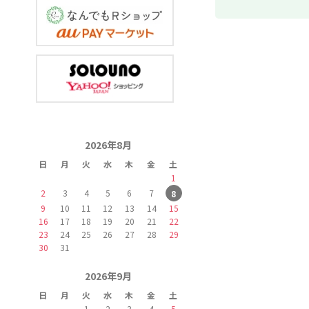
2026年8月
日
月
火
水
木
金
土
1
2
3
4
5
6
7
8
9
10
11
12
13
14
15
16
17
18
19
20
21
22
23
24
25
26
27
28
29
30
31
2026年9月
日
月
火
水
木
金
土
1
2
3
4
5