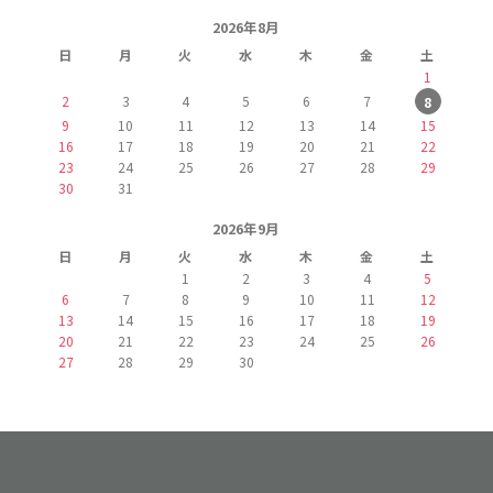
2026年8月
日
月
火
水
木
金
土
1
2
3
4
5
6
7
8
9
10
11
12
13
14
15
16
17
18
19
20
21
22
23
24
25
26
27
28
29
30
31
2026年9月
日
月
火
水
木
金
土
1
2
3
4
5
6
7
8
9
10
11
12
13
14
15
16
17
18
19
20
21
22
23
24
25
26
27
28
29
30