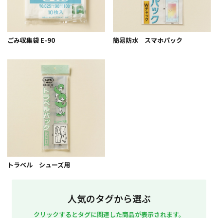
ごみ収集袋 E-90
簡易防水 スマホパック
トラベル シューズ用
人気のタグから選ぶ
クリックするとタグに関連した商品が表示されます。