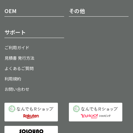
OEM
その他
サポート
ご利用ガイド
見積書 発行方法
よくあるご質問
利用規約
お問い合わせ