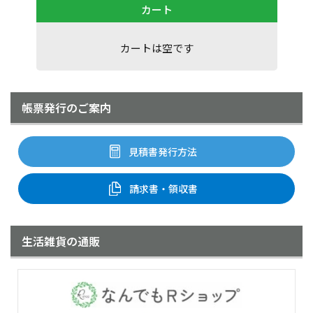
カート
カートは空です
帳票発行のご案内
見積書発行方法
請求書・領収書
生活雑貨の通販