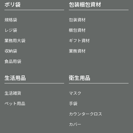
ポリ袋
包装梱包資材
規格袋
包装資材
レジ袋
梱包資材
業務用大袋
ギフト資材
収納袋
業務資材
食品用袋
生活用品
衛生用品
生活雑貨
マスク
ペット用品
手袋
カウンタークロス
カバー