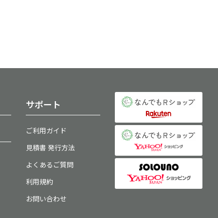
サポート
ご利用ガイド
見積書 発行方法
よくあるご質問
利用規約
お問い合わせ