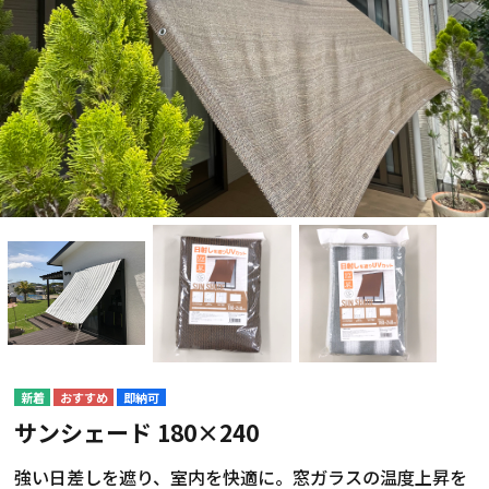
即納可
サンシェード 180×240
強い日差しを遮り、室内を快適に。窓ガラスの温度上昇を