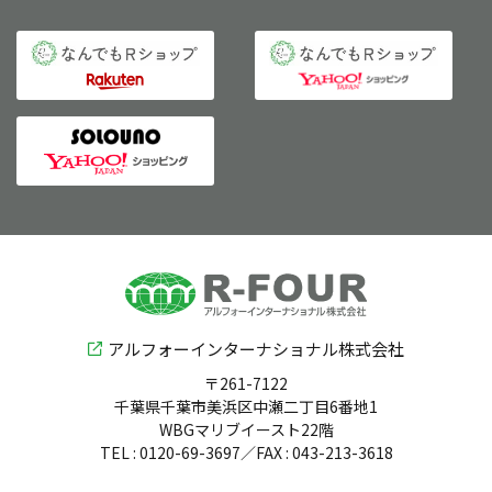
アルフォーインターナショナル株式会社
〒261-7122
千葉県千葉市美浜区中瀬二丁目6番地1
WBGマリブイースト22階
TEL : 0120-69-3697／FAX : 043-213-3618