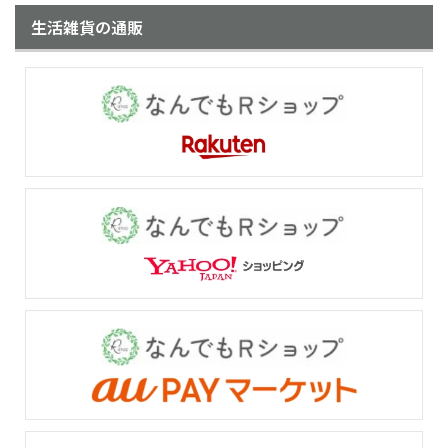
生活雑貨の通販