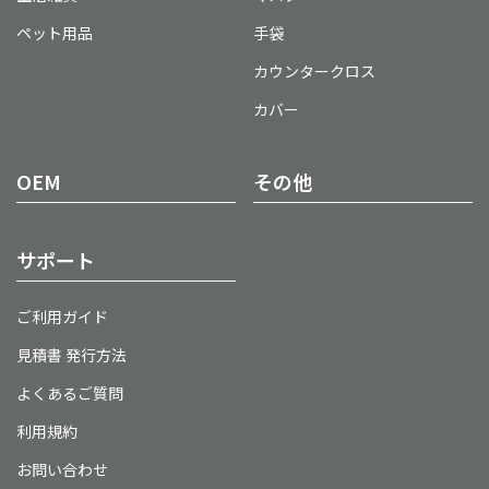
ペット用品
手袋
カウンタークロス
カバー
OEM
その他
サポート
ご利用ガイド
見積書 発行方法
よくあるご質問
利用規約
お問い合わせ