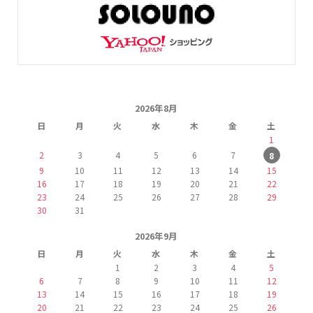
2026年8月
日
月
火
水
木
金
土
1
2
3
4
5
6
7
8
9
10
11
12
13
14
15
16
17
18
19
20
21
22
23
24
25
26
27
28
29
30
31
2026年9月
日
月
火
水
木
金
土
1
2
3
4
5
6
7
8
9
10
11
12
13
14
15
16
17
18
19
20
21
22
23
24
25
26