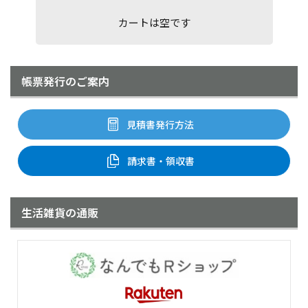
カートは空です
帳票発行のご案内
見積書発行方法
請求書・領収書
生活雑貨の通販