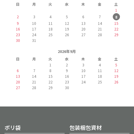
日
月
火
水
木
金
土
1
2
3
4
5
6
7
8
9
10
11
12
13
14
15
16
17
18
19
20
21
22
23
24
25
26
27
28
29
30
31
2026年9月
日
月
火
水
木
金
土
1
2
3
4
5
6
7
8
9
10
11
12
13
14
15
16
17
18
19
20
21
22
23
24
25
26
27
28
29
30
ポリ袋
包装梱包資材