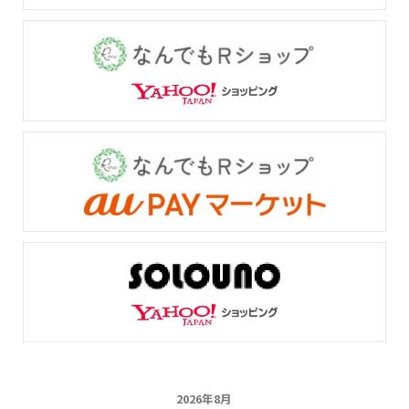
2026年8月