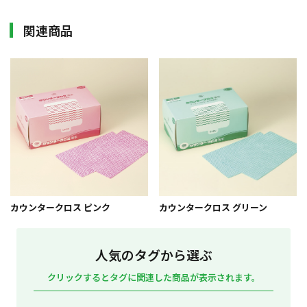
関連商品
カウンタークロス ピンク
カウンタークロス グリーン
人気のタグから選ぶ
クリックするとタグに関連した商品が表示されます。