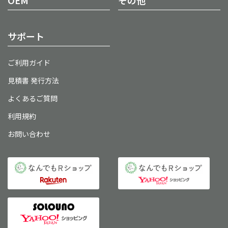
サポート
ご利用ガイド
見積書 発行方法
よくあるご質問
利用規約
お問い合わせ