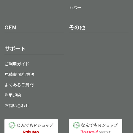
カバー
OEM
その他
サポート
ご利用ガイド
見積書 発行方法
よくあるご質問
利用規約
お問い合わせ