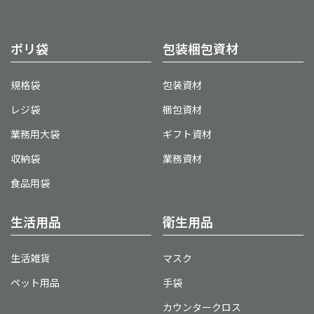
ポリ袋
包装梱包資材
規格袋
包装資材
レジ袋
梱包資材
業務用大袋
ギフト資材
収納袋
業務資材
食品用袋
生活用品
衛生用品
生活雑貨
マスク
ペット用品
手袋
カウンタークロス