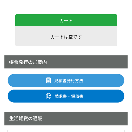
カート
カートは空です
帳票発行のご案内
見積書発行方法
請求書・領収書
生活雑貨の通販