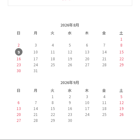
2026年8月
日
月
火
水
木
金
土
1
2
3
4
5
6
7
8
10
11
12
13
14
15
9
16
17
18
19
20
21
22
23
24
25
26
27
28
29
30
31
2026年9月
日
月
火
水
木
金
土
1
2
3
4
5
6
7
8
9
10
11
12
13
14
15
16
17
18
19
20
21
22
23
24
25
26
27
28
29
30