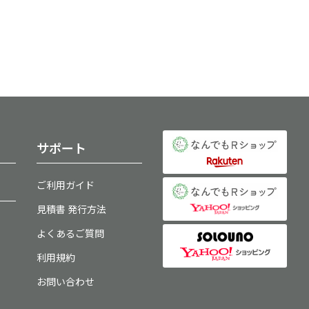
サポート
ご利用ガイド
見積書 発行方法
よくあるご質問
利用規約
お問い合わせ